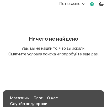
По новизне
Ничего не найдено
Увы, мы не нашли то, что вы искали.
Смягчите условия поиска и попробуйте еще раз.
Магазины
Блог
О нас
Служба поддержки