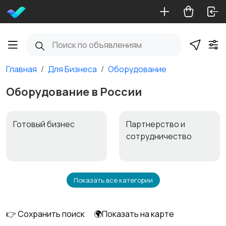
Главная
Для Бизнеса
Оборудование
Оборудование в России
Готовый бизнес
Партнерство и
сотрудничество
Показать все категории
Оборудование
👉 Сохранить поиск
🌍Показать на карте