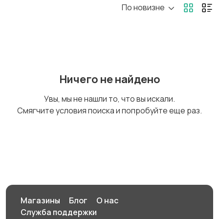
По новизне
Ничего не найдено
Увы, мы не нашли то, что вы искали.
Смягчите условия поиска и попробуйте еще раз.
Магазины
Блог
О нас
Служба поддержки