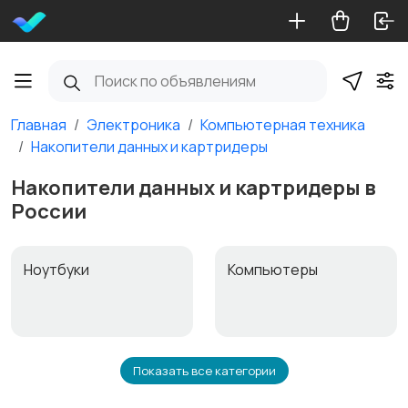
Главная
Электроника
Компьютерная техника
Накопители данных и картридеры
Накопители данных и картридеры в
России
Ноутбуки
Компьютеры
Показать все категории
Мониторы
Клавиатуры и мыши