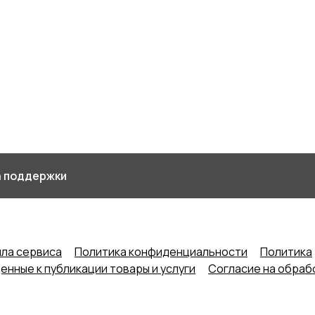
 поддержки
ла сервиса
Политика конфиденциальности
Политика
нные к публикации товары и услуги
Согласие на обраб