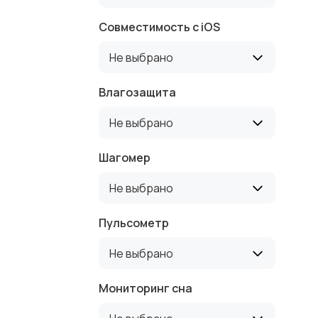
Совместимость с iOS
Не выбрано
Влагозащита
Не выбрано
Шагомер
Не выбрано
Пульсометр
Не выбрано
Мониторинг сна