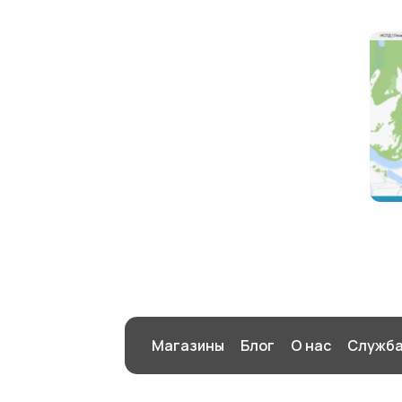
Магазины
Блог
О нас
Служба