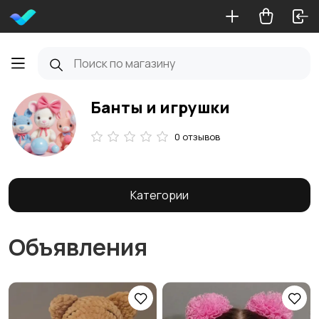
Банты и игрушки
0 отзывов
Категории
Объявления