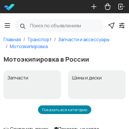
Главная
Транспорт
Запчасти и аксессуары
Мотоэкипировка
Мотоэкипировка в России
Запчасти
Шины и диски
Показать все категории
Масла и автохимия
Автоэлектроника и
GPS