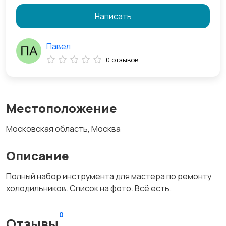
Написать
Павел
0 отзывов
Местоположение
Московская область, Москва
Описание
Полный набор инструмента для мастера по ремонту
холодильников. Список на фото. Всё есть.
0
Отзывы