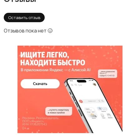
Оставить отзыв
Отзывов пока нет 🥴