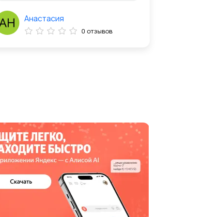
Анастасия
0 отзывов