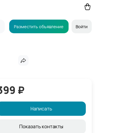
Разместить объявление
Войти
399 ₽
Написать
Показать контакты