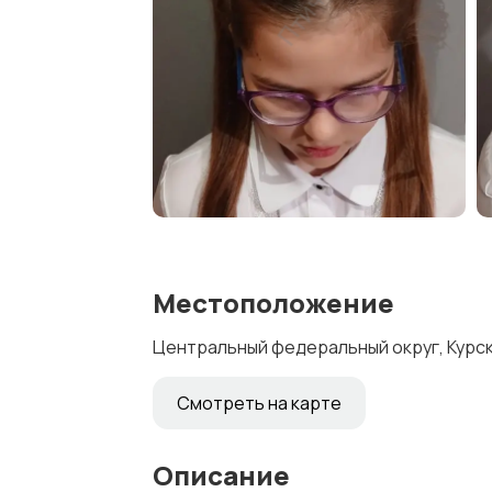
Местоположение
Центральный федеральный округ, Курска
Смотреть на карте
Описание