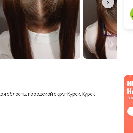
я область, городской округ Курск, Курск