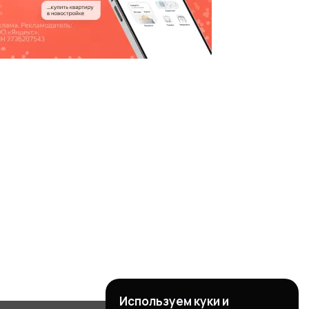
Используем куки и