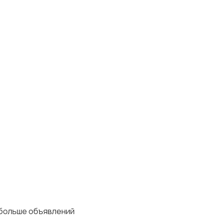
 больше объявлений