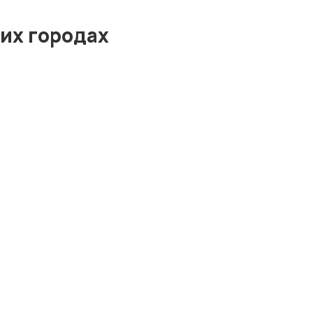
их городах