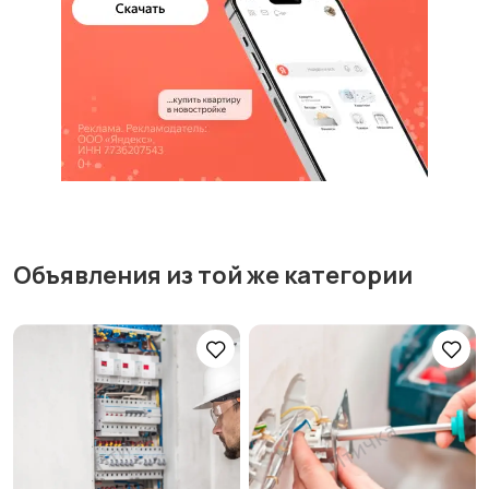
Объявления из той же категории