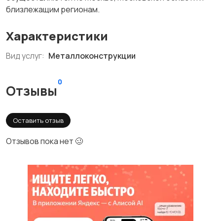
близлежащим регионам.
Характеристики
Вид услуг:
Металлоконструкции
0
Отзывы
Оставить отзыв
Отзывов пока нет 🥴