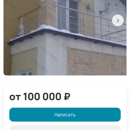
от 100 000 ₽
Написать