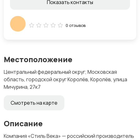
Показать контакты
0 отзывов
Местоположение
Центральный федеральный округ, Московская
область, городской округ Королёв, Королёв, улица
Мичурина, 27к7
Смотреть на карте
Описание
Компания «Стиль Века» — российский производитель