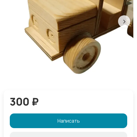
300 ₽
Написать