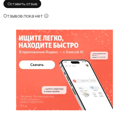
Оставить отзыв
Отзывов пока нет 🥴