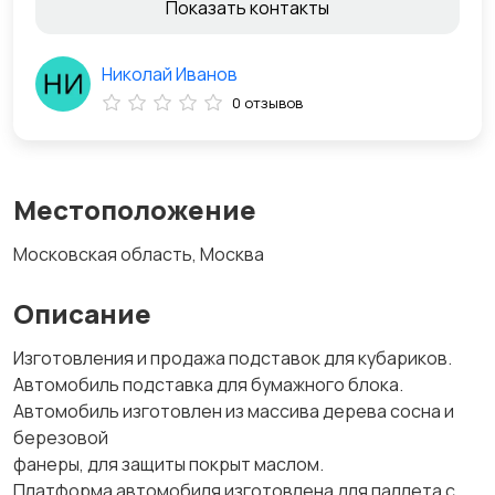
Показать контакты
Николай Иванов
0 отзывов
Местоположение
Московская область, Москва
Описание
Изготовления и продажа подставок для кубариков.
Автомобиль подставка для бумажного блока.
Автомобиль изготовлен из массива дерева сосна и
березовой
фанеры, для защиты покрыт маслом.
Платформа автомобиля изготовлена для паллета с