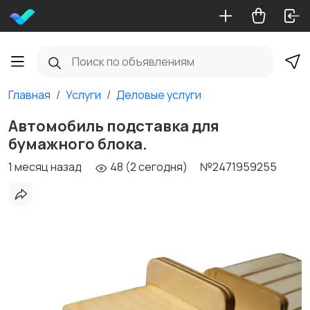
Главная
Услуги
Деловые услуги
Автомобиль подставка для
бумажного блока.
1 месяц назад
48 (2 сегодня)
№2471959255