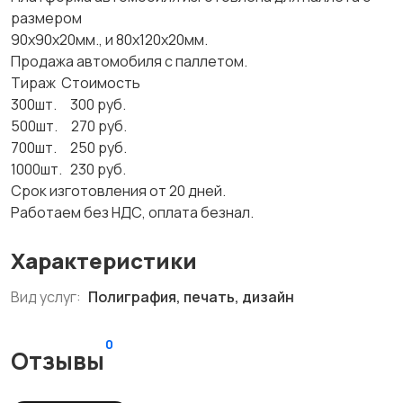
размером
90х90х20мм., и 80х120х20мм.
Продажа автомобиля с паллетом.
Тираж Стоимость
300шт. 300 руб.
500шт. 270 руб.
700шт. 250 руб.
1000шт. 230 руб.
Срок изготовления от 20 дней.
Работаем без НДС, оплата безнал.
Характеристики
Вид услуг:
Полиграфия, печать, дизайн
0
Отзывы