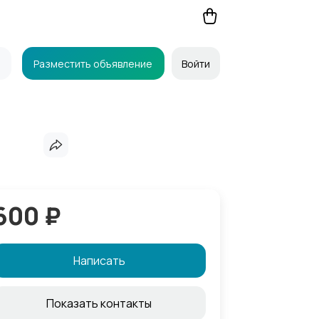
Разместить объявление
Войти
600 ₽
Написать
Показать контакты