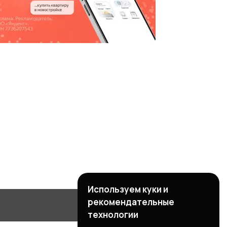
Используем куки и
рекомендательные
технологии