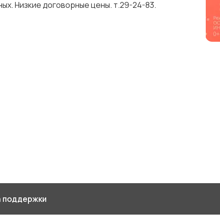
ых. Низкие договорные цены. т.29-24-83.
 поддержки