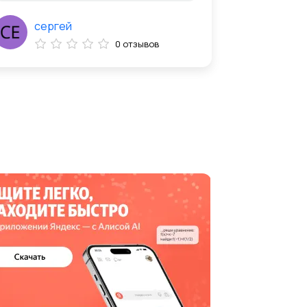
сергей
0 отзывов