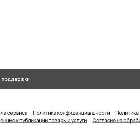
 поддержки
ла сервиса
Политика конфиденциальности
Политика
нные к публикации товары и услуги
Согласие на обраб