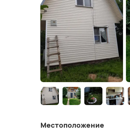
Местоположение