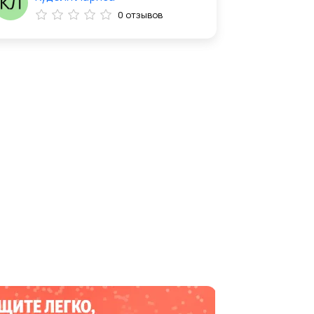
0 отзывов