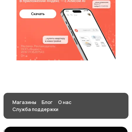
Магазины
Блог
О нас
Служба поддержки
© 2026 Птичка