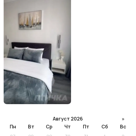
Август 2026
»
Пн
Вт
Ср
Чт
Пт
Сб
Вс