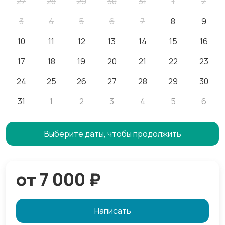
27
28
29
30
31
1
2
3
4
5
6
7
8
9
10
11
12
13
14
15
16
17
18
19
20
21
22
23
24
25
26
27
28
29
30
31
1
2
3
4
5
6
Выберите даты, чтобы продолжить
от 7 000 ₽
Написать