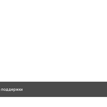
 поддержки