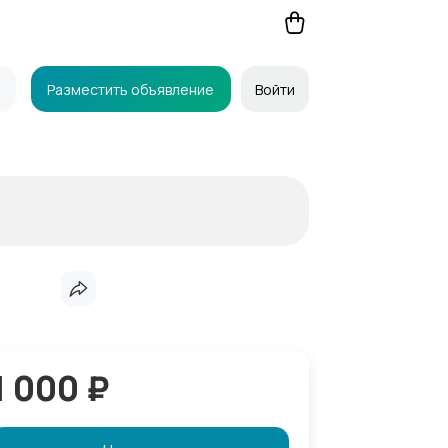
Разместить объявление
Войти
1 000 ₽