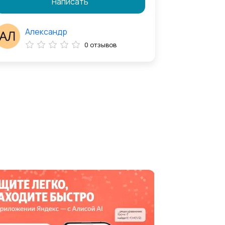
Написать
Александр
0 отзывов