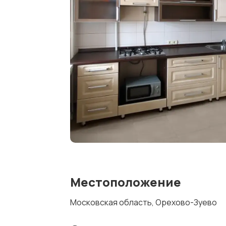
Местоположение
Московская область, Орехово-Зуево