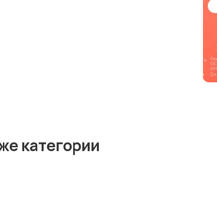
же категории