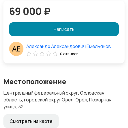
69 000 ₽
Написать
Александр Александрович Емельянов
0 отзывов
Местоположение
Центральный федеральный округ, Орловская
область, городской округ Орёл, Орёл, Пожарная
улица, 32
Смотреть на карте