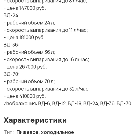
- скорость выпаривания до 8 л/час;
- цена 147000 руб.
ВД-24:
- рабочий объем 24 л;
- скорость выпаривания до 11 л/час;
- цена 181000 руб.
ВД-36:
- рабочий объем 36 л;
- скорость выпаривания до 16 л/час;
- цена 267000 руб.
ВД-70:
- рабочий объем 70 л;
- скорость выпаривания до 32 л/час;
- цена 410000 руб.
Изображения: ВД-6, ВД-12, ВД-18, ВД-24, ВД-36, ВД-70.
Характеристики
Тип:
Пищевое, холодильное