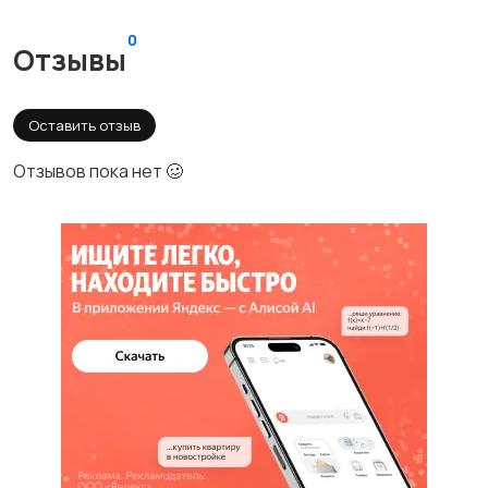
0
Отзывы
Оставить отзыв
Отзывов пока нет 🥴