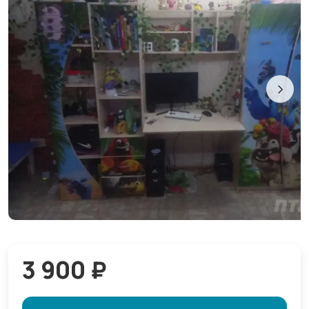
3 900 ₽