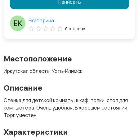
Написать
Екатерина
0 отзывов
Местоположение
Иркутская область, Усть-Илимск
Описание
Стенка для детской комнаты: шкаф, полки, стол для
компьютера. Очень удобная. В хорошем состоянии.
Торг уместен
Характеристики