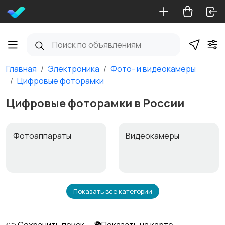
Главная
Электроника
Фото- и видеокамеры
Цифровые фоторамки
Цифровые фоторамки в России
Фотоаппараты
Видеокамеры
Показать все категории
Видеонаблюдение
Объективы