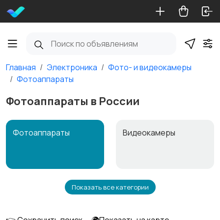
Главная
Электроника
Фото- и видеокамеры
Фотоаппараты
Фотоаппараты в России
Фотоаппараты
Видеокамеры
Показать все категории
Видеонаблюдение
Объективы