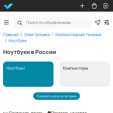
Главная
Электроника
Компьютерная техника
Ноутбуки
Ноутбуки в России
Ноутбуки
Компьютеры
Показать все категории
Мониторы
Клавиатуры и мыши